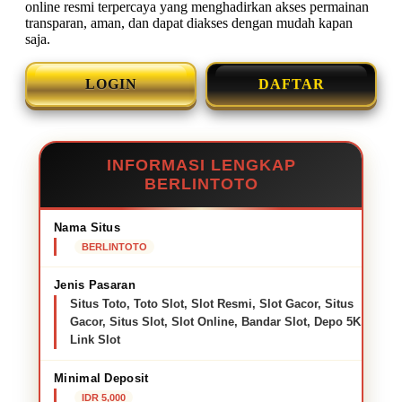
online resmi terpercaya yang menghadirkan akses permainan
transparan, aman, dan dapat diakses dengan mudah kapan
saja.
LOGIN
DAFTAR
INFORMASI LENGKAP
BERLINTOTO
Nama Situs
BERLINTOTO
Jenis Pasaran
Situs Toto, Toto Slot, Slot Resmi, Slot Gacor, Situs
Gacor, Situs Slot, Slot Online, Bandar Slot, Depo 5K,
Link Slot
Minimal Deposit
IDR 5,000