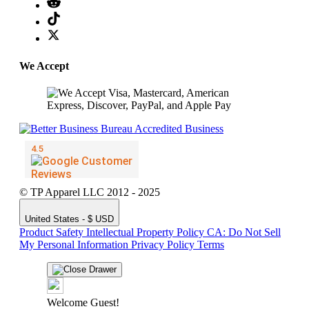
We Accept
© TP Apparel LLC 2012 - 2025
United States - $ USD
Product Safety
Intellectual Property Policy
CA: Do Not Sell
My Personal Information
Privacy Policy
Terms
Welcome Guest!