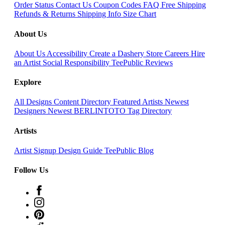
Order Status
Contact Us
Coupon Codes
FAQ
Free Shipping
Refunds & Returns
Shipping Info
Size Chart
About Us
About Us
Accessibility
Create a Dashery Store
Careers
Hire
an Artist
Social Responsibility
TeePublic Reviews
Explore
All Designs
Content Directory
Featured Artists
Newest
Designers
Newest BERLINTOTO
Tag Directory
Artists
Artist Signup
Design Guide
TeePublic Blog
Follow Us