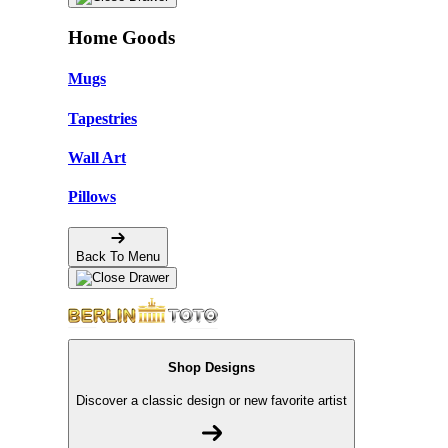
Home Goods
Mugs
Tapestries
Wall Art
Pillows
Back To Menu
Shop Designs
Discover a classic design or new favorite artist