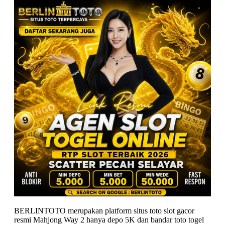
BERLINTOTO merupakan platform situs toto slot gacor
resmi Mahjong Way 2 hanya depo 5K dan bandar toto togel