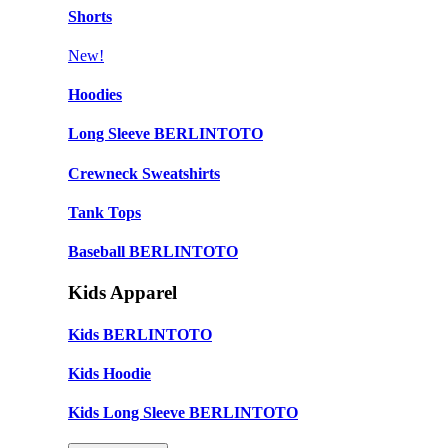
Shorts
New!
Hoodies
Long Sleeve BERLINTOTO
Crewneck Sweatshirts
Tank Tops
Baseball BERLINTOTO
Kids Apparel
Kids BERLINTOTO
Kids Hoodie
Kids Long Sleeve BERLINTOTO