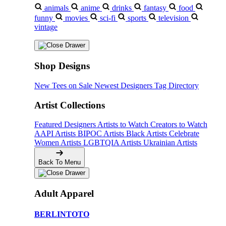
animals
anime
drinks
fantasy
food
funny
movies
sci-fi
sports
television
vintage
Shop Designs
New Tees on Sale
Newest Designers
Tag Directory
Artist Collections
Featured Designers
Artists to Watch
Creators to Watch
AAPI Artists
BIPOC Artists
Black Artists
Celebrate
Women Artists
LGBTQIA Artists
Ukrainian Artists
Back To Menu
Adult Apparel
BERLINTOTO