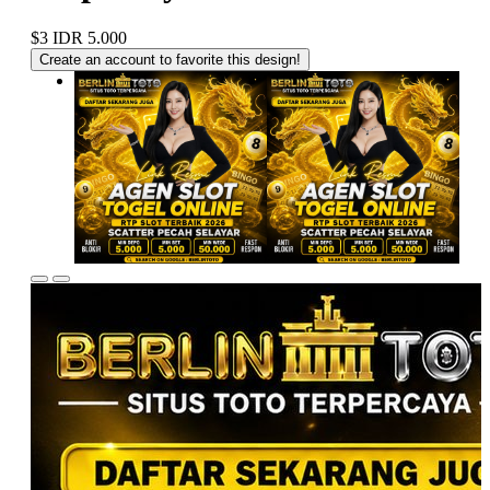
$3
IDR 5.000
Create an account to favorite this design!