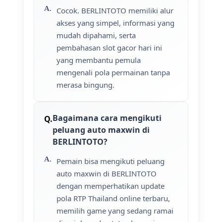
Cocok. BERLINTOTO memiliki alur
akses yang simpel, informasi yang
mudah dipahami, serta
pembahasan slot gacor hari ini
yang membantu pemula
mengenali pola permainan tanpa
merasa bingung.
Bagaimana cara mengikuti
peluang auto maxwin di
BERLINTOTO?
Pemain bisa mengikuti peluang
auto maxwin di BERLINTOTO
dengan memperhatikan update
pola RTP Thailand online terbaru,
memilih game yang sedang ramai