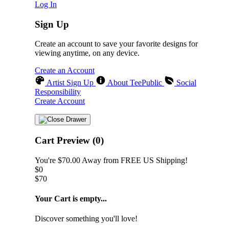
Log In
Sign Up
Create an account to save your favorite designs for
viewing anytime, on any device.
Create an Account
Artist Sign Up
About TeePublic
Social
Responsibility
Create Account
Cart Preview (0)
You're
$70.00
Away from
FREE US Shipping!
$0
$70
Your Cart is empty...
Discover something you'll love!